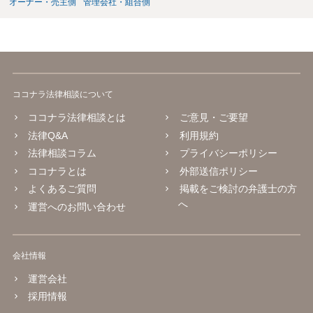
オーナー・売主側
管理会社・組合側
ココナラ法律相談について
ココナラ法律相談とは
ご意見・ご要望
法律Q&A
利用規約
法律相談コラム
プライバシーポリシー
ココナラとは
外部送信ポリシー
よくあるご質問
掲載をご検討の弁護士の方
へ
運営へのお問い合わせ
会社情報
運営会社
採用情報