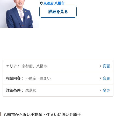
京都府
八幡市
|
詳細を見る
エリア
京都府、八幡市
変更
相談内容
不動産・住まい
変更
詳細条件
未選択
変更
八幡市から近い不動産・住まいに強い弁護士