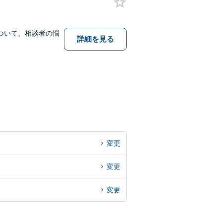
ついて、相談者の悩
詳細を見る
変更
変更
変更