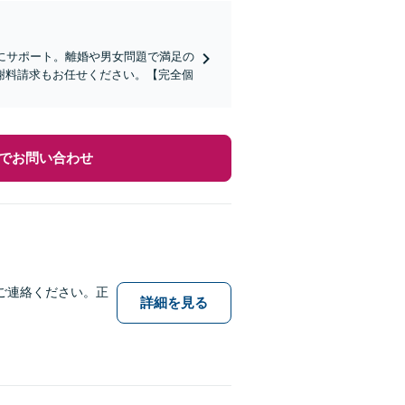
にサポート。離婚や男女問題で満足の
謝料請求もお任せください。【完全個
でお問い合わせ
ご連絡ください。正
詳細を見る