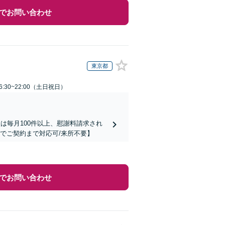
でお問い合わせ
東京都
:30~22:00（土日祝日）
は毎月100件以上、慰謝料請求され
でご契約まで対応可/来所不要】
でお問い合わせ