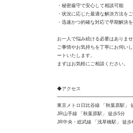
・秘密厳守で安心して相談可能
・状況に応じた最適な解決方法をご
・迅速かつ的確な対応で早期解決を
お一人で悩み続ける必要はありませ
ご事情やお気持ちを丁寧にお伺いし
ートいたします。
まずはお気軽にご相談ください。
◆アクセス
━━━━━━━━━━━━━━━━
東京メトロ日比谷線 「秋葉原駅」 
JR山手線 「秋葉原駅」 徒歩5分
JR中央・総武線 「浅草橋駅」 徒歩