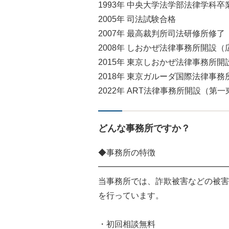
1993年 中央大学法学部法律学科卒
2005年 司法試験合格
2007年 最高裁判所司法研修所修了
2008年 しおかぜ法律事務所開設
2015年 東京しおかぜ法律事務所
2018年 東京ガルーダ国際法律事
2022年 ART法律事務所開設（第
どんな事務所ですか？
◆事務所の特徴
━━━━━━━━━━━━━━━━
当事務所では、詐欺被害などの被害
を行っています。
・初回相談無料