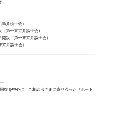
業
（広島弁護士会）
開設（第一東京弁護士会）
務所開設（第一東京弁護士会）
一東京弁護士会）
━
回復を中心に、ご相談者さまに寄り添ったサポート