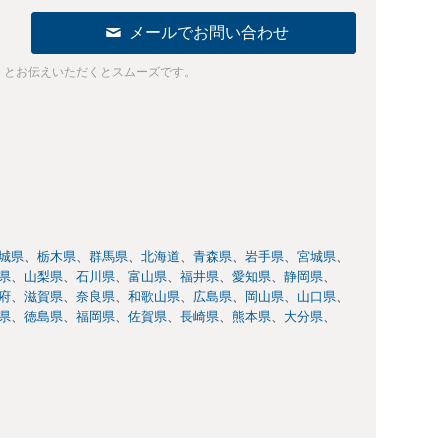
メールでお問い合わせ
」とお伝えいただくとスムーズです。
城県
栃木県
群馬県
北海道
青森県
岩手県
宮城県
県
山梨県
石川県
富山県
福井県
愛知県
静岡県
府
滋賀県
奈良県
和歌山県
広島県
岡山県
山口県
県
徳島県
福岡県
佐賀県
長崎県
熊本県
大分県