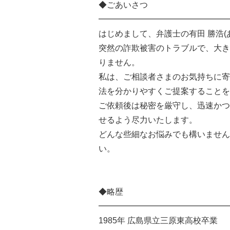
◆ごあいさつ
━━━━━━━━━━━━━━━━
はじめまして、弁護士の有田 勝浩(
突然の詐欺被害のトラブルで、大き
りません。
私は、ご相談者さまのお気持ちに寄
法を分かりやすくご提案することを
ご依頼後は秘密を厳守し、迅速かつ
せるよう尽力いたします。
どんな些細なお悩みでも構いません
い。
◆略歴
━━━━━━━━━━━━━━━━
1985年 広島県立三原東高校卒業