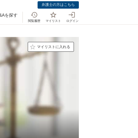
弁護士の方はこちら
&Aを探す
閲覧履歴
マイリスト
ログイン
マイリストに入れる