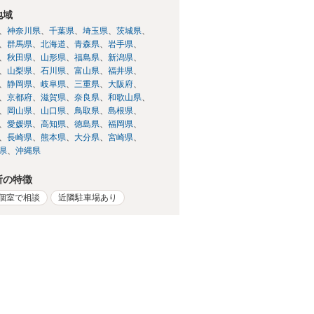
地域
神奈川県
千葉県
埼玉県
茨城県
群馬県
北海道
青森県
岩手県
秋田県
山形県
福島県
新潟県
山梨県
石川県
富山県
福井県
静岡県
岐阜県
三重県
大阪府
京都府
滋賀県
奈良県
和歌山県
岡山県
山口県
鳥取県
島根県
愛媛県
高知県
徳島県
福岡県
長崎県
熊本県
大分県
宮崎県
県
沖縄県
所の特徴
個室で相談
近隣駐車場あり