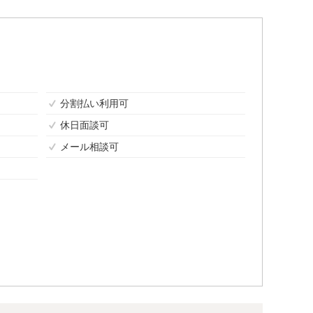
分割払い利用可
休日面談可
メール相談可