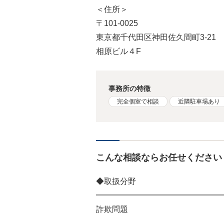
＜住所＞
〒101-0025
東京都千代田区神田佐久間町3‐21
相原ビル４F
事務所の特徴
完全個室で相談
近隣駐車場あり
こんな相談ならお任せください
◆取扱分野
━━━━━━━━━━━━━━━━
詐欺問題