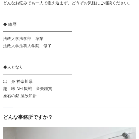
どんなお悩みでも一人で抱え込まず、どうぞお気軽にご相談ください。
◆ 略歴
━━━━━━━━━━━━━━━━━
法政大学法学部 卒業
法政大学法科大学院 修了
◆人となり
━━━━━━━━━━━━━━━━━
出 身 神奈川県
趣 味 NFL観戦、音楽鑑賞
座右の銘 温故知新
どんな事務所ですか？