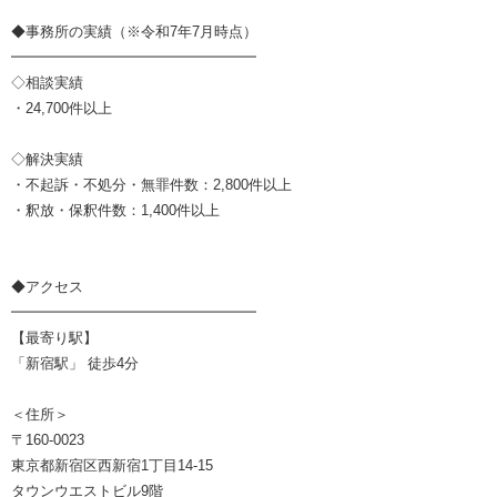
◆事務所の実績（※令和7年7月時点）
━━━━━━━━━━━━━━━━━
◇相談実績
・24,700件以上
◇解決実績
・不起訴・不処分・無罪件数：2,800件以上
・釈放・保釈件数：1,400件以上
◆アクセス
━━━━━━━━━━━━━━━━━
【最寄り駅】
「新宿駅」 徒歩4分
＜住所＞
〒160-0023
東京都新宿区西新宿1丁目14-15
タウンウエストビル9階