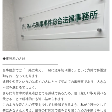
◆事務所の方針
━━━━━━━━━━━━━━━━━
当事務所では「一緒に考え、一緒に道を切り開く」という方針で弁護活
動をおこなっております。
逮捕や勾留というのは多くの人にとって初めての出来事であり、大きな
不安を感じるでしょう。
さらに勾留中の被疑者はとても孤独であるため、連日厳しい取り調べを
受けることで精神的にも追い詰められます。
このような皆さんの不安を少しでも軽減できるよう、私が弁護士として
共にみなさんと考え、最善の打開策で道を切り開くための手助けをしま