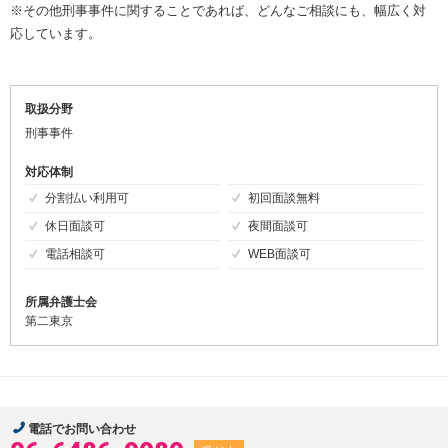
※その他刑事事件に関することであれば、どんなご相談にも、幅広く対
応しています。
取扱分野
刑事事件
対応体制
分割払い利用可
初回面談無料
休日面談可
夜間面談可
電話相談可
WEB面談可
所属弁護士会
第二東京
電話でお問い合わせ