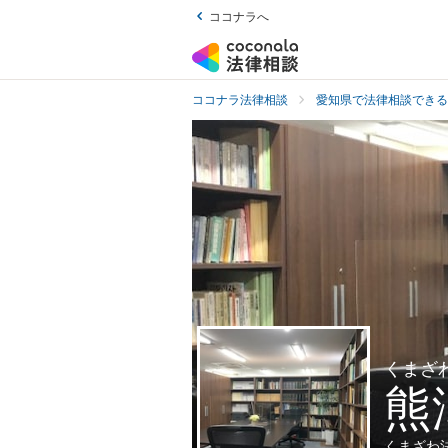
ココナラへ
ココナラ法律相談
愛知県で法律相談できる
くまざ
熊
くまざわ