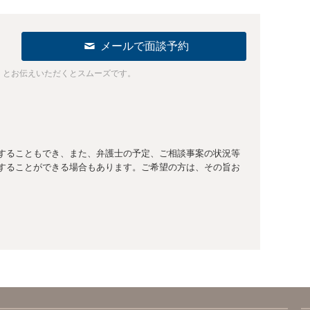
メールで面談予約
」とお伝えいただくとスムーズです。
することもでき、また、弁護士の予定、ご相談事案の状況等
することができる場合もあります。ご希望の方は、その旨お