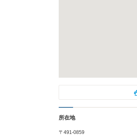
所在地
〒491-0859