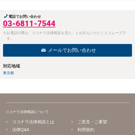
電話でお問い合わせ
03-6811-7544
※お電話の際は「ココナラ法律相談を見た」とお伝えいただくとスムーズで
す。
メールでお問い合わせ
対応地域
東京都
ココナラ法律相談について
ココナラ法律相談とは
ご意見・ご要望
法律Q&A
利用規約