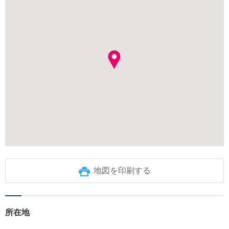
地図を印刷する
所在地