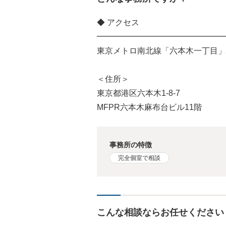
◆ アクセス
━━━━━━━━━━━━━━━━
東京メトロ南北線「六本木一丁目」
＜住所＞
東京都港区六本木1-8-7
MFPR六本木麻布台ビル11階
事務所の特徴
完全個室で相談
こんな相談ならお任せください