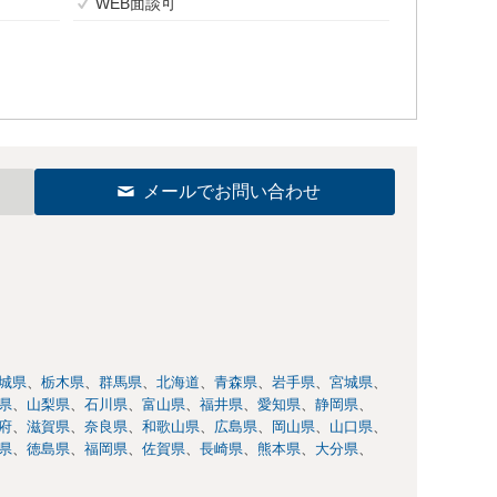
WEB面談可
メールでお問い合わせ
城県
栃木県
群馬県
北海道
青森県
岩手県
宮城県
県
山梨県
石川県
富山県
福井県
愛知県
静岡県
府
滋賀県
奈良県
和歌山県
広島県
岡山県
山口県
県
徳島県
福岡県
佐賀県
長崎県
熊本県
大分県