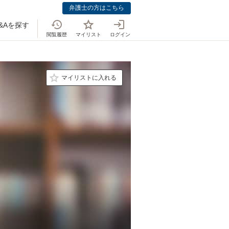
弁護士の方はこちら
&Aを探す
閲覧履歴
マイリスト
ログイン
マイリストに入れる