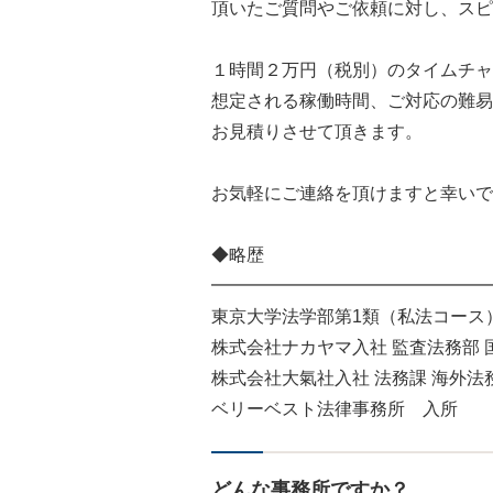
頂いたご質問やご依頼に対し、スピ
１時間２万円（税別）のタイムチャ
想定される稼働時間、ご対応の難易
お見積りさせて頂きます。
お気軽にご連絡を頂けますと幸いで
◆略歴
━━━━━━━━━━━━━━━━
東京大学法学部第1類（私法コース
株式会社ナカヤマ入社 監査法務部 
株式会社大氣社入社 法務課 海外法
ベリーベスト法律事務所 入所
どんな事務所ですか？