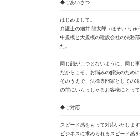
◆ごあいさつ
━━━━━━━━━━━━━━━━
はじめまして。
弁護士の細井 龍太郎（ほそい りゅ
中規模と大規模の建設会社の法務部
た。
同じ顔が二つとないように、同じ事
だからこそ、お悩みの解決のために
そのうえで、法律専門家としての冷
の前にいらっしゃるお客様にとって
◆ご対応
━━━━━━━━━━━━━━━━
スピード感をもって対応いたします
ビジネスに求められるスピード感を