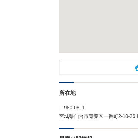
所在地
〒980-0811
宮城県仙台市青葉区一番町2-10-26