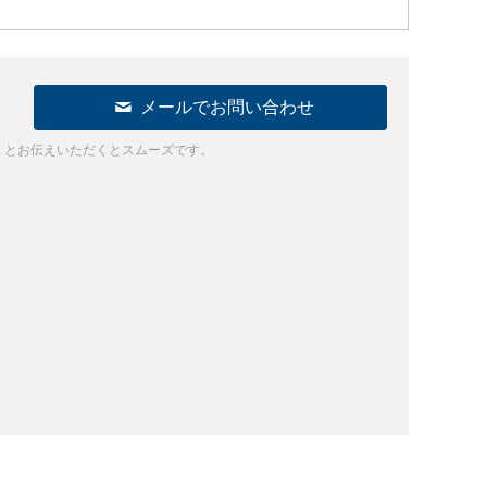
メールでお問い合わせ
」とお伝えいただくとスムーズです。