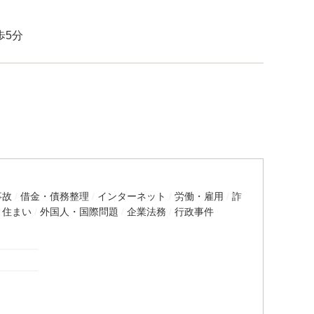
歩5分
事故
借金・債務整理
インターネット
労働・雇用
詐
・住まい
外国人・国際問題
企業法務
行政事件