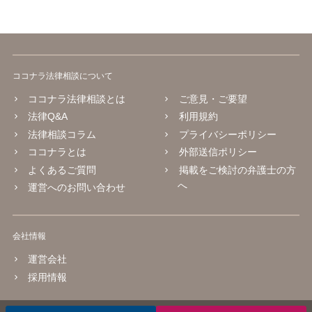
ココナラ法律相談について
ココナラ法律相談とは
ご意見・ご要望
法律Q&A
利用規約
法律相談コラム
プライバシーポリシー
ココナラとは
外部送信ポリシー
よくあるご質問
掲載をご検討の弁護士の方
へ
運営へのお問い合わせ
会社情報
運営会社
採用情報
© 2016 coconala Inc.