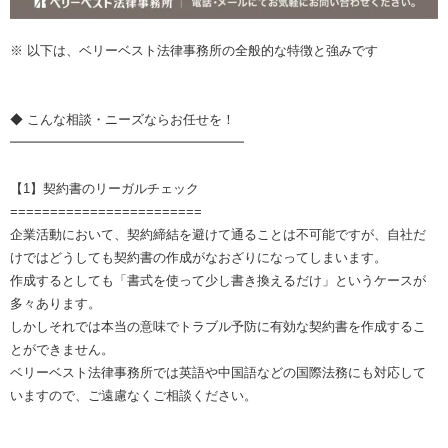
※ 以下は、ベリーベスト法律事務所の全般的な特徴と強みです
◆ こんな相談・ニーズならお任せを！
━━━━━━━━━━━━━━━━━━
【1】契約書のリーガルチェック
========================
企業活動において、契約締結を避けて通ることは不可能ですが、自社だ
けではどうしても契約書の作成がなおざりになってしまいます。
作成するとしても「書式を使って少し書き換えるだけ」というケースが
多々あります。
しかしそれでは本当の意味でトラブル予防に有効な契約書を作成するこ
とができません。
ベリーベスト法律事務所では英語や中国語などの国際法務にも対応して
いますので、ご遠慮なくご相談ください。