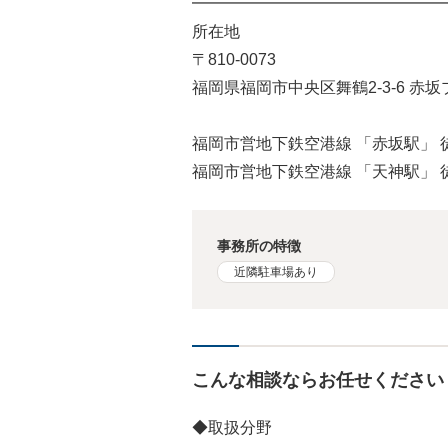
━━━━━━━━━━━━━━━━
所在地
〒810-0073
福岡県福岡市中央区舞鶴2-3-6 赤
福岡市営地下鉄空港線 「赤坂駅」 
福岡市営地下鉄空港線 「天神駅」 
事務所の特徴
近隣駐車場あり
こんな相談ならお任せください
◆取扱分野