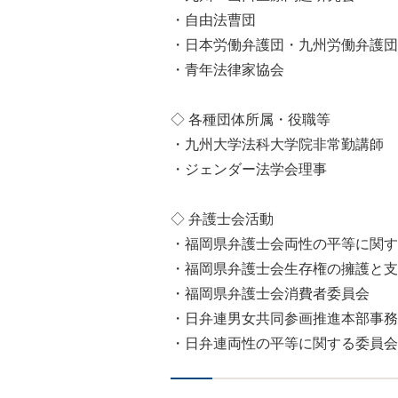
・自由法曹団
・日本労働弁護団・九州労働弁護団
・青年法律家協会
◇ 各種団体所属・役職等
・九州大学法科大学院非常勤講師
・ジェンダー法学会理事
◇ 弁護士会活動
・福岡県弁護士会両性の平等に関す
・福岡県弁護士会生存権の擁護と支
・福岡県弁護士会消費者委員会
・日弁連男女共同参画推進本部事務
・日弁連両性の平等に関する委員会