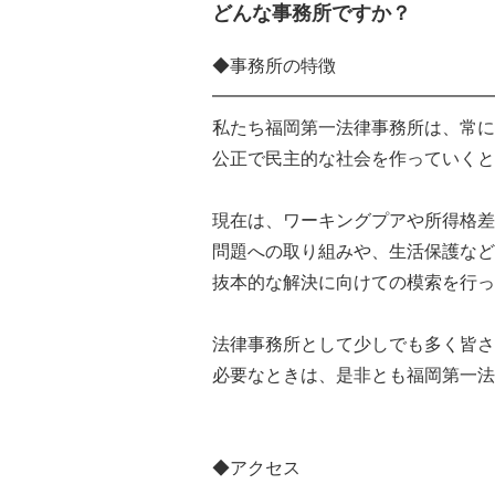
どんな事務所ですか？
◆事務所の特徴
━━━━━━━━━━━━━━━━
私たち福岡第一法律事務所は、常に
公正で民主的な社会を作っていくと
現在は、ワーキングプアや所得格差
問題への取り組みや、生活保護など
抜本的な解決に向けての模索を行っ
法律事務所として少しでも多く皆さ
必要なときは、是非とも福岡第一法
◆アクセス