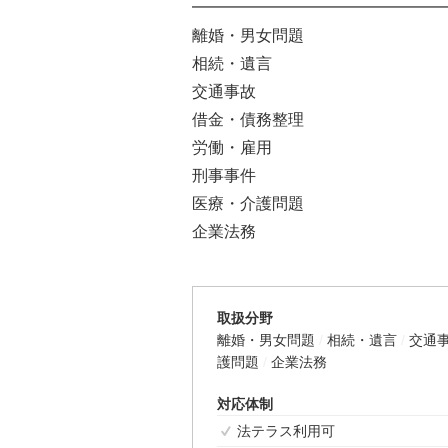
━━━━━━━━━━━━━━━━
離婚・男女問題
相続・遺言
交通事故
借金・債務整理
労働・雇用
刑事事件
医療・介護問題
企業法務
取扱分野
離婚・男女問題
相続・遺言
交通
護問題
企業法務
対応体制
法テラス利用可