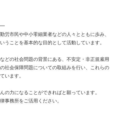
━
勤労市民や中小零細業者などの人々とともに歩み、
いうことを基本的な目的として活動しています。
などの社会問題の背景にある、不安定・非正規雇用
の社会保障問題についての取組みを行い、これらの
ています。
んの力になることができればと願っています。
律事務所をご活用ください。