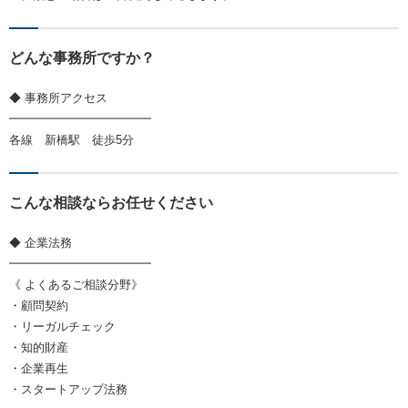
どんな事務所ですか？
◆ 事務所アクセス
━━━━━━━━━━━━
各線 新橋駅 徒歩5分
こんな相談ならお任せください
◆ 企業法務
━━━━━━━━━━━━
《 よくあるご相談分野》
・顧問契約
・リーガルチェック
・知的財産
・企業再生
・スタートアップ法務