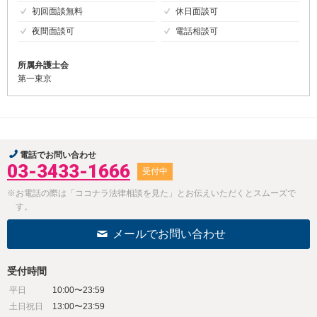
初回面談無料
休日面談可
夜間面談可
電話相談可
所属弁護士会
第一東京
電話でお問い合わせ
03-3433-1666
受付中
※お電話の際は「ココナラ法律相談を見た」とお伝えいただくとスムーズで
す。
メールでお問い合わせ
受付時間
平日
10:00〜23:59
土日祝日
13:00〜23:59