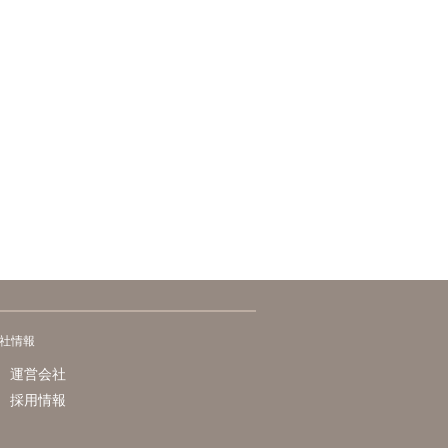
社情報
運営会社
採用情報