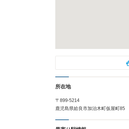
所在地
〒899-5214
鹿児島県姶良市加治木町仮屋町85