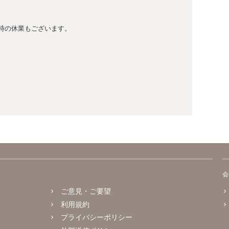
時の休業もございます。
会
ご意見・ご要望
利用規約
プライバシーポリシー