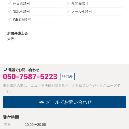
休日面談可
夜間面談可
電話相談可
メール相談可
WEB面談可
所属弁護士会
大阪
電話でお問い合わせ
050-7587-5223
時間外
※お電話の際は「ココナラ法律相談を見た」とお伝えいただくとスムーズで
す。
メールでお問い合わせ
受付時間
平日
10:00〜20:00