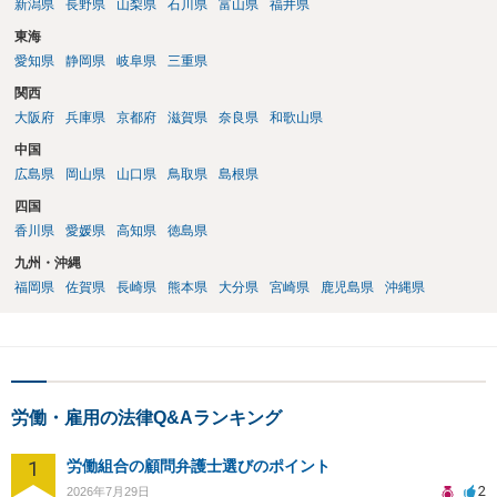
新潟県
長野県
山梨県
石川県
富山県
福井県
東海
愛知県
静岡県
岐阜県
三重県
関西
大阪府
兵庫県
京都府
滋賀県
奈良県
和歌山県
中国
広島県
岡山県
山口県
鳥取県
島根県
四国
香川県
愛媛県
高知県
徳島県
九州・沖縄
福岡県
佐賀県
長崎県
熊本県
大分県
宮崎県
鹿児島県
沖縄県
労働・雇用の法律Q&Aランキング
1
労働組合の顧問弁護士選びのポイント
2
2026年7月29日