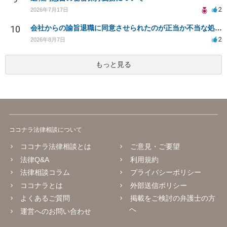
2
2026年7月17日
10
会社からの諭旨退職に同意させられたのが正当か不当な処分かどうか教えてほしい
2
2026年8月7日
もっと見る
ココナラ法律相談について
ココナラ法律相談とは
ご意見・ご要望
法律Q&A
利用規約
法律相談コラム
プライバシーポリシー
ココナラとは
外部送信ポリシー
よくあるご質問
掲載をご検討の弁護士の方
へ
運営へのお問い合わせ