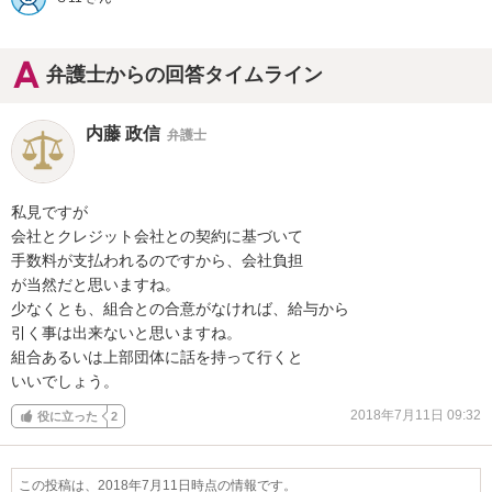
弁護士からの回答タイムライン
内藤 政信
弁護士
私見ですが

会社とクレジット会社との契約に基づいて

手数料が支払われるのですから、会社負担

が当然だと思いますね。

少なくとも、組合との合意がなければ、給与から

引く事は出来ないと思いますね。

組合あるいは上部団体に話を持って行くと

いいでしょう。
2018年7月11日 09:32
役に立った
2
この投稿は、2018年7月11日時点の情報です。