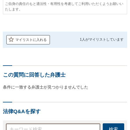
ご自身の責任のもと適法性・有用性を考慮してご利用いただくようお願いい
たします。
1人が
マイリストしています
マイリストに入れる
この質問に回答した弁護士
条件に一致する弁護士が見つかりませんでした
法律Q&Aを探す
検索