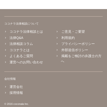
ココナラ法律相談について
ココナラ法律相談とは
ご意見・ご要望
法律Q&A
利用規約
法律相談コラム
プライバシーポリシー
ココナラとは
外部送信ポリシー
よくあるご質問
掲載をご検討の弁護士の方
へ
運営へのお問い合わせ
会社情報
運営会社
採用情報
© 2016 coconala Inc.