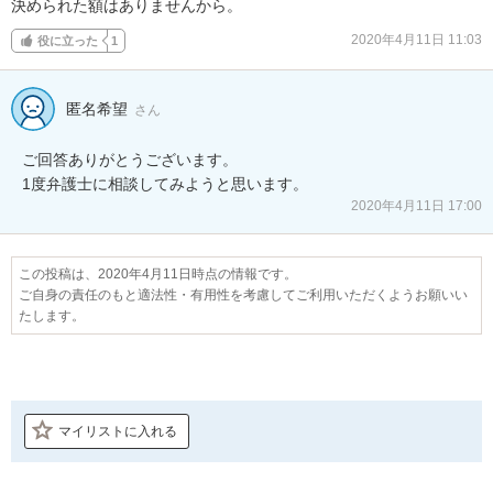
決められた額はありませんから。
2020年4月11日 11:03
役に立った
1
匿名希望
さん
ご回答ありがとうございます。

1度弁護士に相談してみようと思います。
2020年4月11日 17:00
この投稿は、2020年4月11日時点の情報です。
ご自身の責任のもと適法性・有用性を考慮してご利用いただくようお願いい
たします。
マイリストに入れる