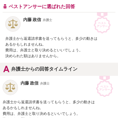
ベストアンサーに選ばれた回答
内藤 政信
弁護士
弁護士から返還請求書を送ってもらうと、多少の動きは

あるかもしれませんね。

費用は、弁護士と取り決めるといいでしょう。

決められた額はありませんから。
弁護士からの回答タイムライン
内藤 政信
弁護士
弁護士から返還請求書を送ってもらうと、多少の動きは

あるかもしれませんね。

費用は、弁護士と取り決めるといいでしょう。
