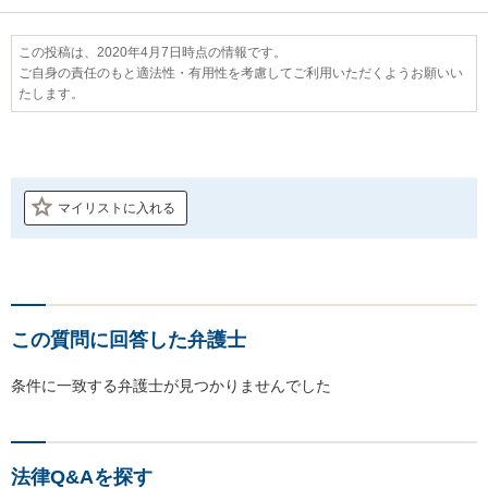
この投稿は、2020年4月7日時点の情報です。
ご自身の責任のもと適法性・有用性を考慮してご利用いただくようお願いい
たします。
マイリストに入れる
この質問に回答した弁護士
条件に一致する弁護士が見つかりませんでした
法律Q&Aを探す