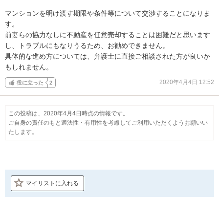
マンションを明け渡す期限や条件等について交渉することになりま
す。

前妻らの協力なしに不動産を任意売却することは困難だと思います
し、トラブルにもなりうるため、お勧めできません。

具体的な進め方については、弁護士に直接ご相談された方が良いか
もしれません。
2020年4月4日 12:52
役に立った
2
この投稿は、2020年4月4日時点の情報です。
ご自身の責任のもと適法性・有用性を考慮してご利用いただくようお願いい
たします。
マイリストに入れる