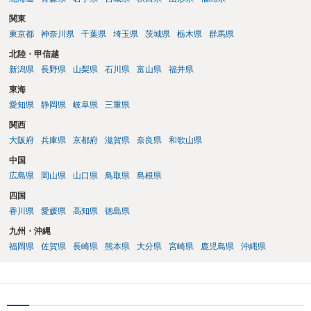
関東
東京都
神奈川県
千葉県
埼玉県
茨城県
栃木県
群馬県
北陸・甲信越
新潟県
長野県
山梨県
石川県
富山県
福井県
東海
愛知県
静岡県
岐阜県
三重県
関西
大阪府
兵庫県
京都府
滋賀県
奈良県
和歌山県
中国
広島県
岡山県
山口県
鳥取県
島根県
四国
香川県
愛媛県
高知県
徳島県
九州・沖縄
福岡県
佐賀県
長崎県
熊本県
大分県
宮崎県
鹿児島県
沖縄県