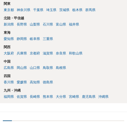
関東
東京都
神奈川県
千葉県
埼玉県
茨城県
栃木県
群馬県
北陸・甲信越
新潟県
長野県
山梨県
石川県
富山県
福井県
東海
愛知県
静岡県
岐阜県
三重県
関西
大阪府
兵庫県
京都府
滋賀県
奈良県
和歌山県
中国
広島県
岡山県
山口県
鳥取県
島根県
四国
香川県
愛媛県
高知県
徳島県
九州・沖縄
福岡県
佐賀県
長崎県
熊本県
大分県
宮崎県
鹿児島県
沖縄県