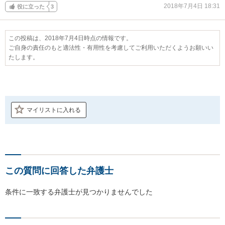
2018年7月4日 18:31
役に立った
3
この投稿は、2018年7月4日時点の情報です。
ご自身の責任のもと適法性・有用性を考慮してご利用いただくようお願いい
たします。
マイリストに入れる
この質問に回答した弁護士
条件に一致する弁護士が見つかりませんでした