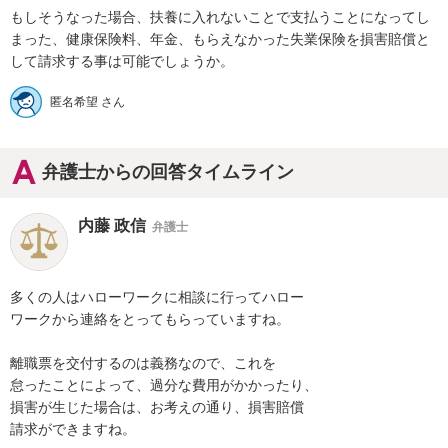
もしそうなった場合、扶養に入れないことで支払うことになってし
まった、健康保険料、年金、もらえなかった失業保険を損害賠償と
して請求する事は可能でしょうか。
匿名希望 さん
弁護士からの回答タイムライン
内藤 政信
弁護士
多くの人はハローワークに相談に行ってハロー

ワークから連絡をとってもらっていますね。

離職票を交付するのは義務なので、これを

怠ったことによって、過分な費用がかかったり、

損害が生じた場合は、お考えの通り、損害賠償

請求ができますね。