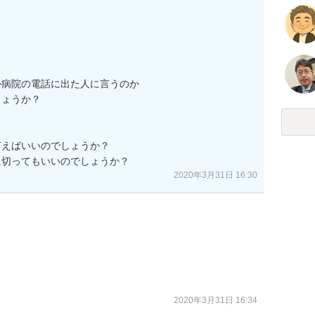
病院の電話に出た人に言うのか

ょうか？

えばいいのでしょうか？

に切ってもいいのでしょうか？
2020年3月31日 16:30
2020年3月31日 16:34