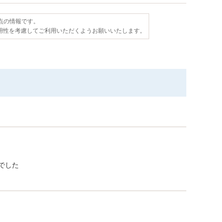
時点の情報です。
用性を考慮してご利用いただくようお願いいたします。
でした