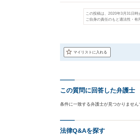
この投稿は、2020年3月31日
ご自身の責任のもと適法性・有
マイリストに入れる
この質問に回答した弁護士
条件に一致する弁護士が見つかりません
法律Q&Aを探す