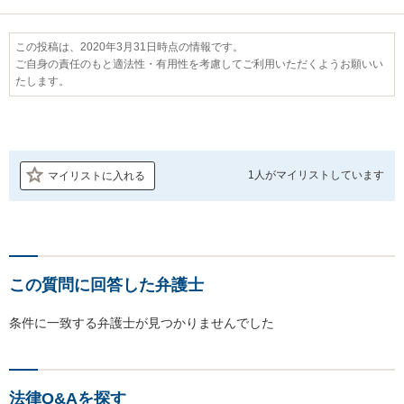
この投稿は、2020年3月31日時点の情報です。
ご自身の責任のもと適法性・有用性を考慮してご利用いただくようお願いい
たします。
1人が
マイリストしています
マイリストに入れる
この質問に回答した弁護士
条件に一致する弁護士が見つかりませんでした
法律Q&Aを探す