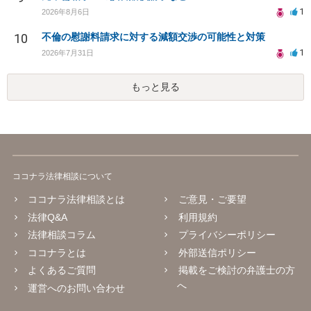
1
2026年8月6日
10
不倫の慰謝料請求に対する減額交渉の可能性と対策
1
2026年7月31日
もっと見る
ココナラ法律相談について
ココナラ法律相談とは
ご意見・ご要望
法律Q&A
利用規約
法律相談コラム
プライバシーポリシー
ココナラとは
外部送信ポリシー
よくあるご質問
掲載をご検討の弁護士の方
へ
運営へのお問い合わせ