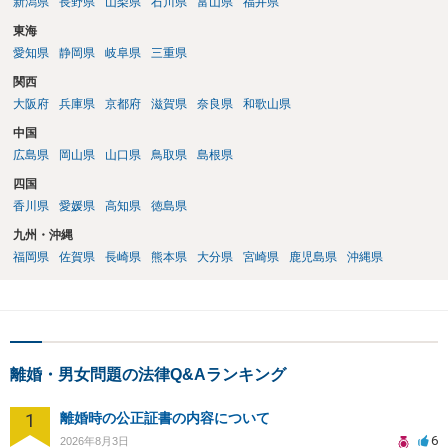
新潟県
長野県
山梨県
石川県
富山県
福井県
東海
愛知県
静岡県
岐阜県
三重県
関西
大阪府
兵庫県
京都府
滋賀県
奈良県
和歌山県
中国
広島県
岡山県
山口県
鳥取県
島根県
四国
香川県
愛媛県
高知県
徳島県
九州・沖縄
福岡県
佐賀県
長崎県
熊本県
大分県
宮崎県
鹿児島県
沖縄県
離婚・男女問題の法律Q&Aランキング
1
離婚時の公正証書の内容について
6
2026年8月3日