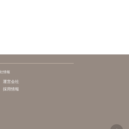
社情報
運営会社
採用情報