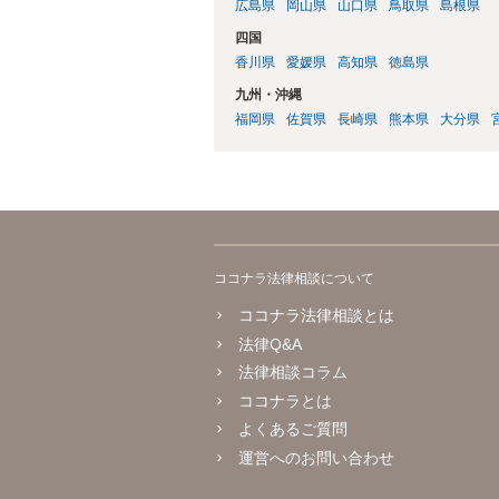
広島県
岡山県
山口県
鳥取県
島根県
四国
香川県
愛媛県
高知県
徳島県
九州・沖縄
福岡県
佐賀県
長崎県
熊本県
大分県
ココナラ法律相談について
ココナラ法律相談とは
法律Q&A
法律相談コラム
ココナラとは
よくあるご質問
運営へのお問い合わせ