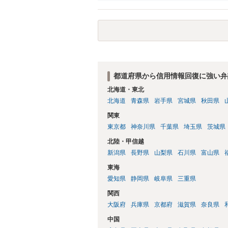
都道府県から信用情報回復に強い弁
北海道・東北
北海道
青森県
岩手県
宮城県
秋田県
関東
東京都
神奈川県
千葉県
埼玉県
茨城県
北陸・甲信越
新潟県
長野県
山梨県
石川県
富山県
東海
愛知県
静岡県
岐阜県
三重県
関西
大阪府
兵庫県
京都府
滋賀県
奈良県
中国