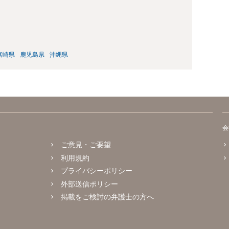
宮崎県
鹿児島県
沖縄県
会
ご意見・ご要望
利用規約
プライバシーポリシー
外部送信ポリシー
掲載をご検討の弁護士の方へ