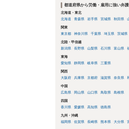
都道府県から労働・雇用に強い弁護
北海道・東北
北海道
青森県
岩手県
宮城県
秋田県
関東
東京都
神奈川県
千葉県
埼玉県
茨城県
北陸・甲信越
新潟県
長野県
山梨県
石川県
富山県
東海
愛知県
静岡県
岐阜県
三重県
関西
大阪府
兵庫県
京都府
滋賀県
奈良県
中国
広島県
岡山県
山口県
鳥取県
島根県
四国
香川県
愛媛県
高知県
徳島県
九州・沖縄
福岡県
佐賀県
長崎県
熊本県
大分県