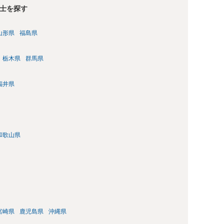
士を探す
山形県
福島県
栃木県
群馬県
福井県
和歌山県
宮崎県
鹿児島県
沖縄県