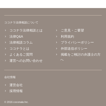
ココナラ法律相談について
ココナラ法律相談とは
ご意見・ご要望
法律Q&A
利用規約
法律相談コラム
プライバシーポリシー
ココナラとは
外部送信ポリシー
よくあるご質問
掲載をご検討の弁護士の方
へ
運営へのお問い合わせ
会社情報
運営会社
採用情報
© 2016 coconala Inc.