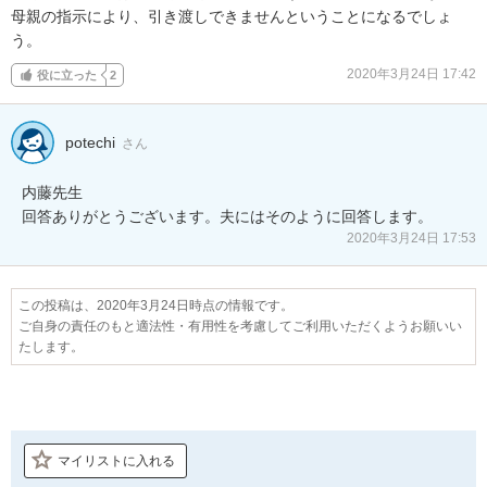
母親の指示により、引き渡しできませんということになるでしょ
う。
2020年3月24日 17:42
役に立った
2
potechi
さん
内藤先生

回答ありがとうございます。夫にはそのように回答します。
2020年3月24日 17:53
この投稿は、2020年3月24日時点の情報です。
ご自身の責任のもと適法性・有用性を考慮してご利用いただくようお願いい
たします。
マイリストに入れる