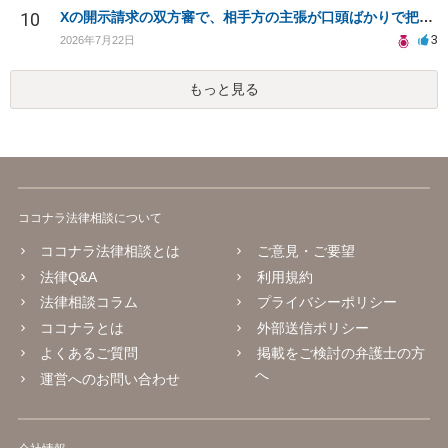
10
Xの開示請求の双方審で、相手方の主張が口頭ばかりで把握しきれません
3
2026年7月22日
もっと見る
ココナラ法律相談について
ココナラ法律相談とは
ご意見・ご要望
法律Q&A
利用規約
法律相談コラム
プライバシーポリシー
ココナラとは
外部送信ポリシー
よくあるご質問
掲載をご検討の弁護士の方
へ
運営へのお問い合わせ