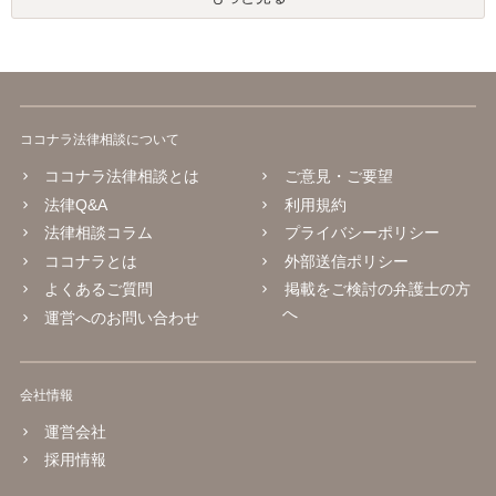
ココナラ法律相談について
ココナラ法律相談とは
ご意見・ご要望
法律Q&A
利用規約
法律相談コラム
プライバシーポリシー
ココナラとは
外部送信ポリシー
よくあるご質問
掲載をご検討の弁護士の方
へ
運営へのお問い合わせ
会社情報
運営会社
採用情報