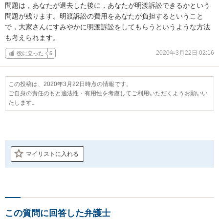
問題は，あなたが退去した後に，あなたが明渡訴訟できるかという
問題が残ります。明渡訴訟の費用をあなたが負担するということ
で，大家さんにすみやかに明渡訴訟をしてもらうというような方法
も考えられます。
2020年3月22日 02:16
役に立った
5
この投稿は、2020年3月22日時点の情報です。
ご自身の責任のもと適法性・有用性を考慮してご利用いただくようお願いい
たします。
マイリストに入れる
この質問に回答した弁護士