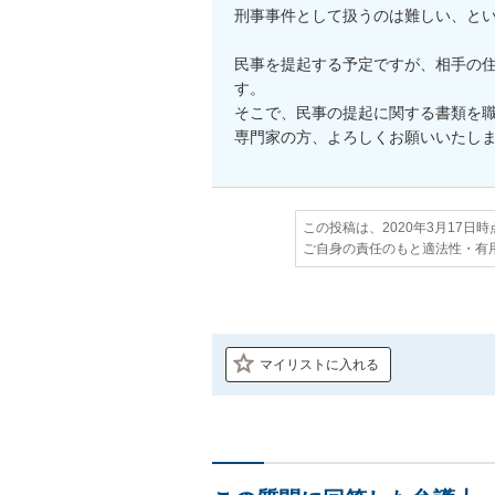
刑事事件として扱うのは難しい、とい
民事を提起する予定ですが、相手の
す。

そこで、民事の提起に関する書類を職
専門家の方、よろしくお願いいたし
この投稿は、2020年3月17日
ご自身の責任のもと適法性・有
マイリストに入れる