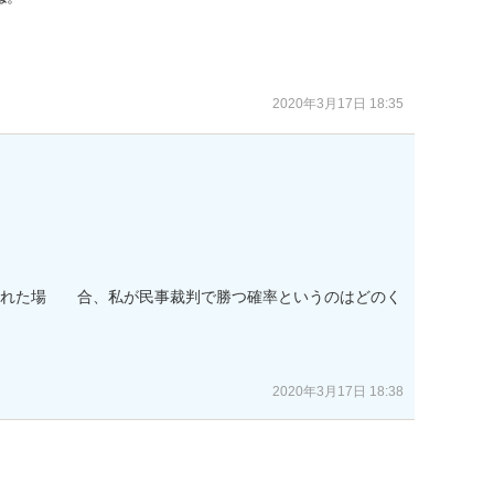
2020年3月17日 18:35
2020年3月17日 18:38