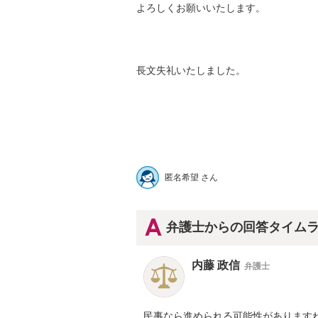
よろしくお願いいたします。

長文失礼いたしました。

匿名希望 さん
弁護士からの回答タイム
内藤 政信
弁護士
民事なら進められる可能性がありますね