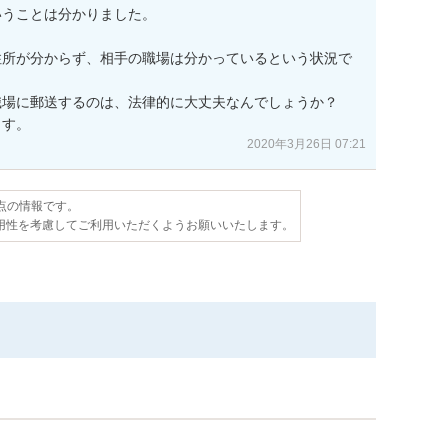
うことは分かりました。

住所が分からず、相手の職場は分かっているという状況で
場に郵送するのは、法律的に大丈夫なんでしょうか？

ます。
2020年3月26日 07:21
時点の情報です。
用性を考慮してご利用いただくようお願いいたします。