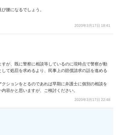
び腰になるでしょう。

2020年3月17日 18:41
ますが、既に警察に相談等しているのに現時点で警察が動
として処罰を求めるより、民事上の賠償請求の話を進める
アクションをとるのであれば早期に弁護士に個別の相談を
い内容かと思いますが、ご検討ください。
2020年3月17日 22:48