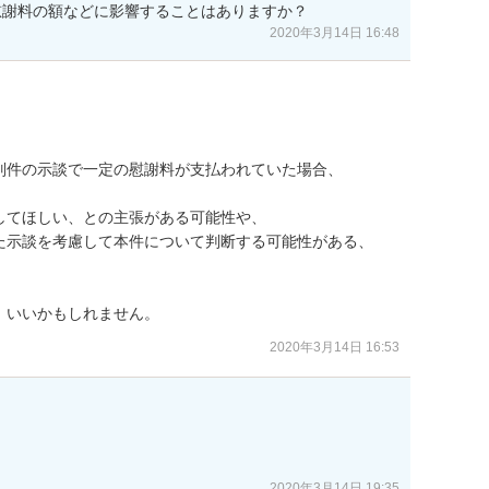
慰謝料の額などに影響することはありますか？
2020年3月14日 16:48
件の示談で一定の慰謝料が支払われていた場合、

てほしい、との主張がある可能性や、

た示談を考慮して本件について判断する可能性がある、

、いいかもしれません。
2020年3月14日 16:53
2020年3月14日 19:35