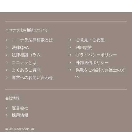
ココナラ法律相談について
ココナラ法律相談とは
ご意見・ご要望
法律Q&A
利用規約
法律相談コラム
プライバシーポリシー
ココナラとは
外部送信ポリシー
よくあるご質問
掲載をご検討の弁護士の方
へ
運営へのお問い合わせ
会社情報
運営会社
採用情報
© 2016 coconala Inc.