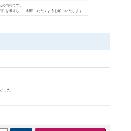
時点の情報です。
用性を考慮してご利用いただくようお願いいたします。
でした