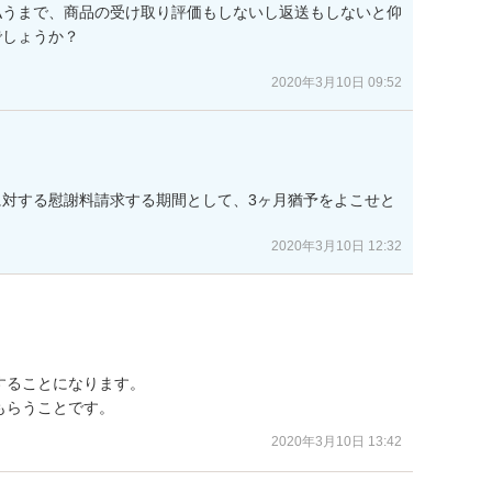
払うまで、商品の受け取り評価もしないし返送もしないと仰
しょうか？

2020年3月10日 09:52
対する慰謝料請求する期間として、3ヶ月猶予をよこせと
2020年3月10日 12:32
ることになります。

もらうことです。
2020年3月10日 13:42