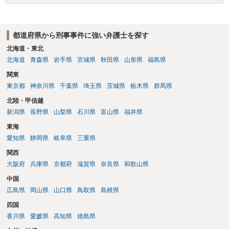
都道府県から刑事事件に強い弁護士を探す
北海道・東北
北海道
青森県
岩手県
宮城県
秋田県
山形県
福島県
関東
東京都
神奈川県
千葉県
埼玉県
茨城県
栃木県
群馬県
北陸・甲信越
新潟県
長野県
山梨県
石川県
富山県
福井県
東海
愛知県
静岡県
岐阜県
三重県
関西
大阪府
兵庫県
京都府
滋賀県
奈良県
和歌山県
中国
広島県
岡山県
山口県
鳥取県
島根県
四国
香川県
愛媛県
高知県
徳島県