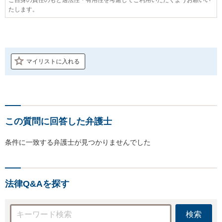
たします。
マイリストに入れる
この質問に回答した弁護士
条件に一致する弁護士が見つかりませんでした
法律Q&Aを探す
検索