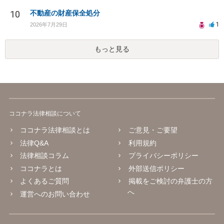
10
不動産の財産保全処分
1
2026年7月29日
もっと見る
ココナラ法律相談について
ココナラ法律相談とは
ご意見・ご要望
法律Q&A
利用規約
法律相談コラム
プライバシーポリシー
ココナラとは
外部送信ポリシー
よくあるご質問
掲載をご検討の弁護士の方
へ
運営へのお問い合わせ