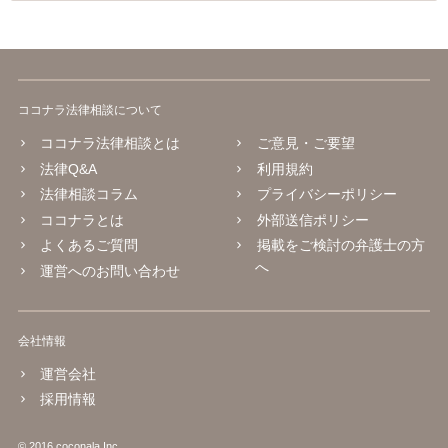
ココナラ法律相談について
ココナラ法律相談とは
ご意見・ご要望
法律Q&A
利用規約
法律相談コラム
プライバシーポリシー
ココナラとは
外部送信ポリシー
よくあるご質問
掲載をご検討の弁護士の方
へ
運営へのお問い合わせ
会社情報
運営会社
採用情報
© 2016 coconala Inc.