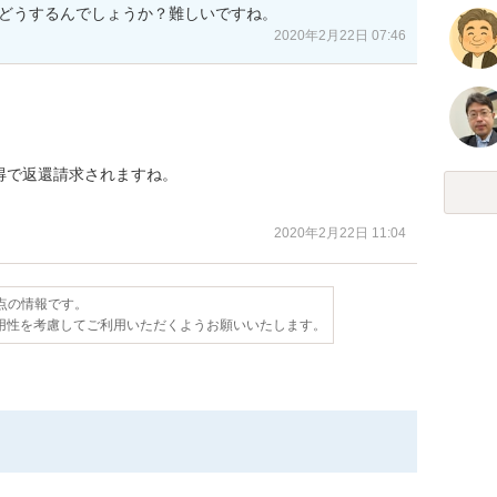
合どうするんでしょうか？難しいですね。
2020年2月22日 07:46
で返還請求されますね。

2020年2月22日 11:04
時点の情報です。
用性を考慮してご利用いただくようお願いいたします。