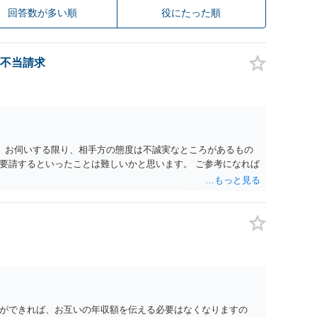
回答数が多い順
役にたった順
不当請求
。 お伺いする限り、相手方の態度は不誠実なところがあるもの
要請するといったことは難しいかと思います。 ご参考になれば
ができれば、お互いの年収額を伝える必要はなくなりますの