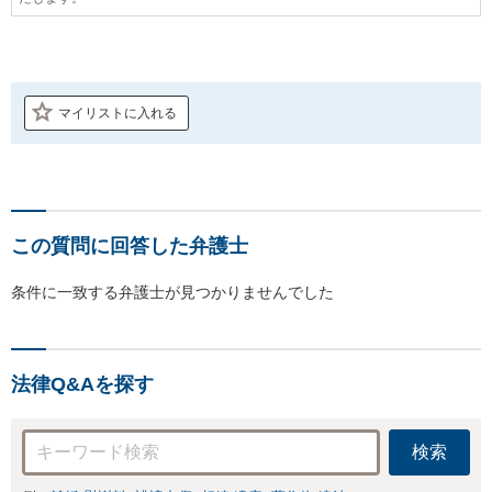
マイリストに入れる
この質問に回答した弁護士
条件に一致する弁護士が見つかりませんでした
法律Q&Aを探す
検索