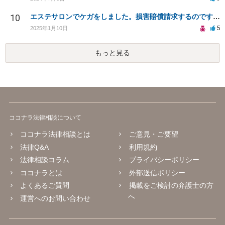
10
エステサロンでケガをしました。損害賠償請求するのですが相場がわかりません。
5
2025年1月10日
もっと見る
ココナラ法律相談について
ココナラ法律相談とは
ご意見・ご要望
法律Q&A
利用規約
法律相談コラム
プライバシーポリシー
ココナラとは
外部送信ポリシー
よくあるご質問
掲載をご検討の弁護士の方
へ
運営へのお問い合わせ