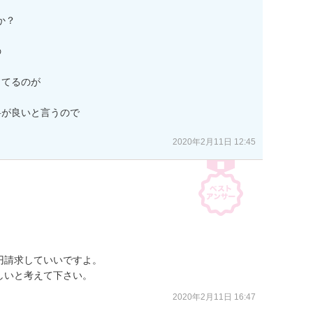
？



てるのが

が良いと言うので

2020年2月11日 12:45
請求していいですよ。

しいと考えて下さい。
2020年2月11日 16:47