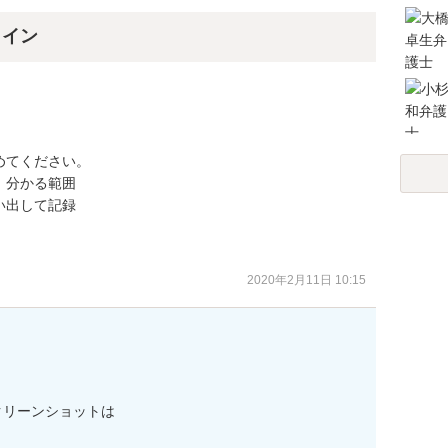
ライン
てください。

分かる範囲

出して記録

2020年2月11日 10:15
リーンショットは
