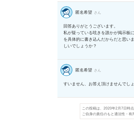
匿名希望
さん
回答ありがとうございます。

私が疑っている呟きを誰かが掲示板
を具体的に書き込んだからだと思い
しいでしょうか？
匿名希望
さん
すいません、お答え頂けませんでし
この投稿は、2020年2月7日時
ご自身の責任のもと適法性・有