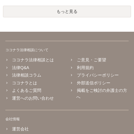
もっと見る
ココナラ法律相談について
ココナラ法律相談とは
ご意見・ご要望
法律Q&A
利用規約
法律相談コラム
プライバシーポリシー
ココナラとは
外部送信ポリシー
よくあるご質問
掲載をご検討の弁護士の方
へ
運営へのお問い合わせ
会社情報
運営会社