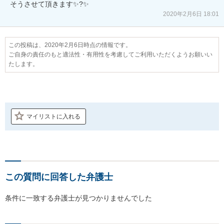
そうさせて頂きます✨?✨
2020年2月6日 18:01
この投稿は、2020年2月6日時点の情報です。
ご自身の責任のもと適法性・有用性を考慮してご利用いただくようお願いい
たします。
マイリストに入れる
この質問に回答した弁護士
条件に一致する弁護士が見つかりませんでした