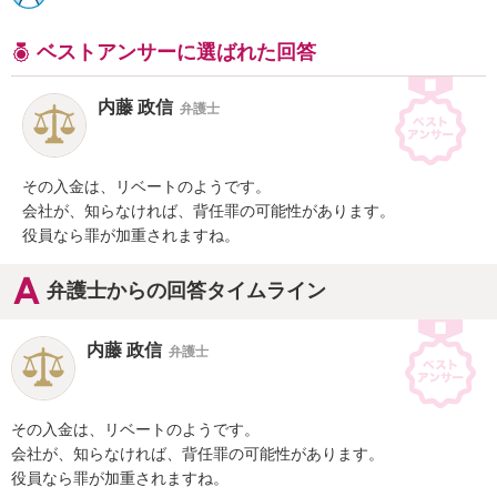
ベストアンサーに選ばれた回答
内藤 政信
弁護士
その入金は、リベートのようです。

会社が、知らなければ、背任罪の可能性があります。

役員なら罪が加重されますね。
弁護士からの回答タイムライン
内藤 政信
弁護士
その入金は、リベートのようです。

会社が、知らなければ、背任罪の可能性があります。

役員なら罪が加重されますね。