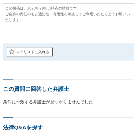
この投稿は、2020年2月6日時点の情報です。
ご自身の責任のもと適法性・有用性を考慮してご利用いただくようお願いい
たします。
マイリストに入れる
この質問に回答した弁護士
条件に一致する弁護士が見つかりませんでした
法律Q&Aを探す