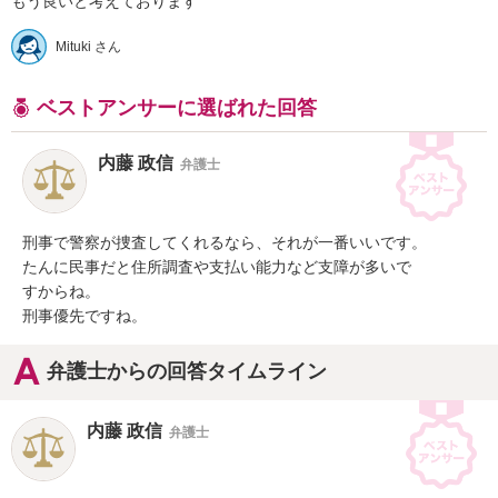
もう良いと考えております
Mituki さん
ベストアンサーに選ばれた回答
内藤 政信
弁護士
刑事で警察が捜査してくれるなら、それが一番いいです。

たんに民事だと住所調査や支払い能力など支障が多いで

すからね。

刑事優先ですね。
弁護士からの回答タイムライン
内藤 政信
弁護士