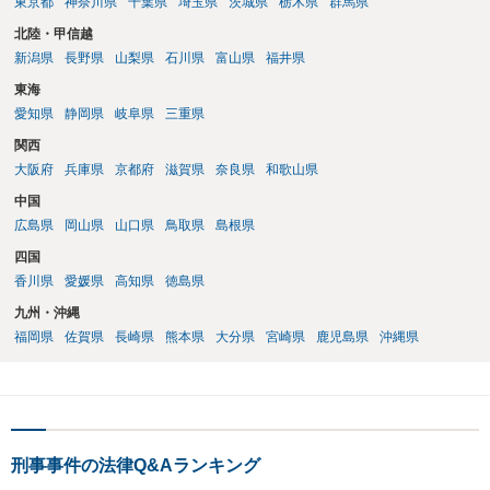
東京都
神奈川県
千葉県
埼玉県
茨城県
栃木県
群馬県
北陸・甲信越
新潟県
長野県
山梨県
石川県
富山県
福井県
東海
愛知県
静岡県
岐阜県
三重県
関西
大阪府
兵庫県
京都府
滋賀県
奈良県
和歌山県
中国
広島県
岡山県
山口県
鳥取県
島根県
四国
香川県
愛媛県
高知県
徳島県
九州・沖縄
福岡県
佐賀県
長崎県
熊本県
大分県
宮崎県
鹿児島県
沖縄県
刑事事件の法律Q&Aランキング