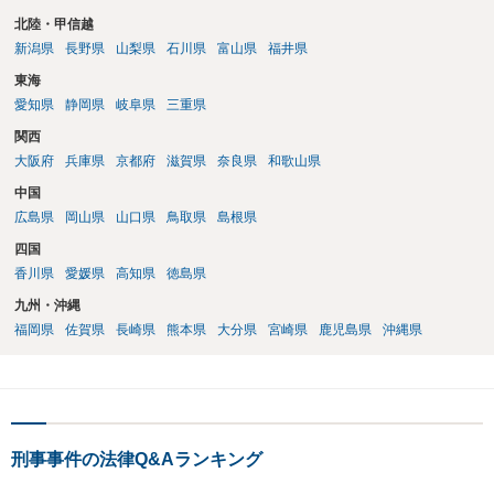
北陸・甲信越
新潟県
長野県
山梨県
石川県
富山県
福井県
東海
愛知県
静岡県
岐阜県
三重県
関西
大阪府
兵庫県
京都府
滋賀県
奈良県
和歌山県
中国
広島県
岡山県
山口県
鳥取県
島根県
四国
香川県
愛媛県
高知県
徳島県
九州・沖縄
福岡県
佐賀県
長崎県
熊本県
大分県
宮崎県
鹿児島県
沖縄県
刑事事件の法律Q&Aランキング