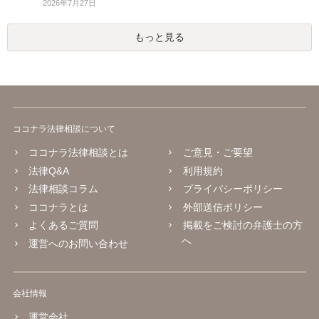
2026年7月27日
もっと見る
ココナラ法律相談について
ココナラ法律相談とは
ご意見・ご要望
法律Q&A
利用規約
法律相談コラム
プライバシーポリシー
ココナラとは
外部送信ポリシー
よくあるご質問
掲載をご検討の弁護士の方
へ
運営へのお問い合わせ
会社情報
運営会社