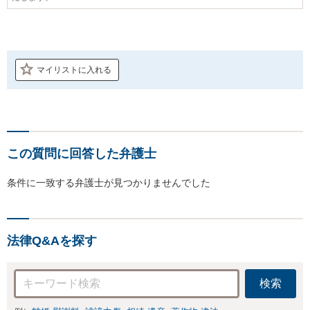
マイリストに入れる
この質問に回答した弁護士
条件に一致する弁護士が見つかりませんでした
法律Q&Aを探す
検索