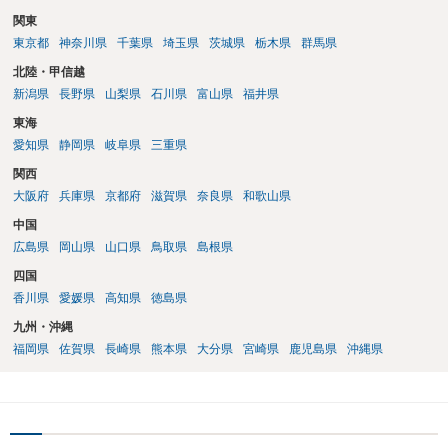
関東
東京都
神奈川県
千葉県
埼玉県
茨城県
栃木県
群馬県
北陸・甲信越
新潟県
長野県
山梨県
石川県
富山県
福井県
東海
愛知県
静岡県
岐阜県
三重県
関西
大阪府
兵庫県
京都府
滋賀県
奈良県
和歌山県
中国
広島県
岡山県
山口県
鳥取県
島根県
四国
香川県
愛媛県
高知県
徳島県
九州・沖縄
福岡県
佐賀県
長崎県
熊本県
大分県
宮崎県
鹿児島県
沖縄県