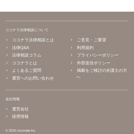
ココナラ法律相談について
ココナラ法律相談とは
ご意見・ご要望
法律Q&A
利用規約
法律相談コラム
プライバシーポリシー
ココナラとは
外部送信ポリシー
よくあるご質問
掲載をご検討の弁護士の方
へ
運営へのお問い合わせ
会社情報
運営会社
採用情報
© 2016 coconala Inc.