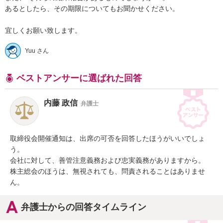
あるとしたら、その期限についてもお聞かせください。

Yuu さん
ベストアンサーに選ばれた回答
内藤 政信
弁護士
取締役会開催通知は、出席の可否を回答したほうがいいでしょ
う。

会社に対して、善管注意義務および忠実義務がありますから。

株主総会のほうは、無視されても、問責されることはありませ
ん。
弁護士からの回答タイムライン