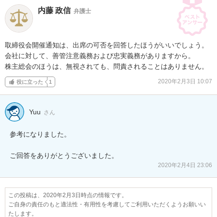
内藤 政信
弁護士
取締役会開催通知は、出席の可否を回答したほうがいいでしょう。

会社に対して、善管注意義務および忠実義務がありますから。

株主総会のほうは、無視されても、問責されることはありません。
2020年2月3日 10:07
役に立った
1
Yuu
さん
参考になりました。

2020年2月4日 23:06
この投稿は、2020年2月3日時点の情報です。
ご自身の責任のもと適法性・有用性を考慮してご利用いただくようお願いい
たします。