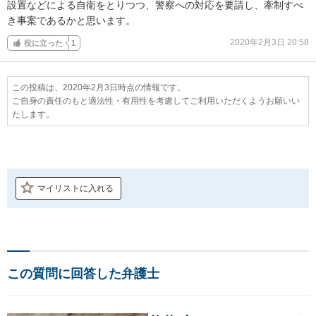
設置などによる自衛をとりつつ、警察への対応を要請し、牽制すべ
き事案であるかと思います。
2020年2月3日 20:58
役に立った
1
この投稿は、2020年2月3日時点の情報です。
ご自身の責任のもと適法性・有用性を考慮してご利用いただくようお願いい
たします。
マイリストに入れる
この質問に回答した弁護士