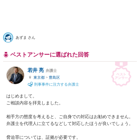
あずま さん
ベストアンサーに選ばれた回答
若井 亮
弁護士
東京都
>
豊島区
刑事事件に注力する弁護士
はじめまして。

ご相談内容を拝見しました。

相手方の態度を考えると、ご自身での対応はお勧めできません。

弁護士を代理人に立てるなどして対応したほうが良いでしょう。

脅迫罪については、証拠が必要です。
