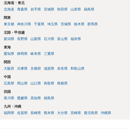
北海道・東北
北海道
青森県
岩手県
宮城県
秋田県
山形県
福島県
関東
東京都
神奈川県
千葉県
埼玉県
茨城県
栃木県
群馬県
北陸・甲信越
新潟県
長野県
山梨県
石川県
富山県
福井県
東海
愛知県
静岡県
岐阜県
三重県
関西
大阪府
兵庫県
京都府
滋賀県
奈良県
和歌山県
中国
広島県
岡山県
山口県
鳥取県
島根県
四国
香川県
愛媛県
高知県
徳島県
九州・沖縄
福岡県
佐賀県
長崎県
熊本県
大分県
宮崎県
鹿児島県
沖縄県