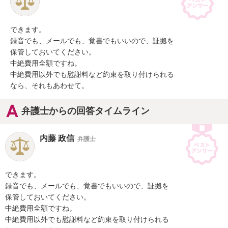
できます。

録音でも、メールでも、覚書でもいいので、証拠を

保管しておいてください。

中絶費用全額ですね。

中絶費用以外でも慰謝料など約束を取り付けられる

なら、それもあわせて。
弁護士からの回答タイムライン
内藤 政信
弁護士
できます。

録音でも、メールでも、覚書でもいいので、証拠を

保管しておいてください。

中絶費用全額ですね。

中絶費用以外でも慰謝料など約束を取り付けられる
