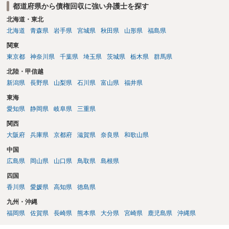
都道府県から債権回収に強い弁護士を探す
北海道・東北
北海道
青森県
岩手県
宮城県
秋田県
山形県
福島県
関東
東京都
神奈川県
千葉県
埼玉県
茨城県
栃木県
群馬県
北陸・甲信越
新潟県
長野県
山梨県
石川県
富山県
福井県
東海
愛知県
静岡県
岐阜県
三重県
関西
大阪府
兵庫県
京都府
滋賀県
奈良県
和歌山県
中国
広島県
岡山県
山口県
鳥取県
島根県
四国
香川県
愛媛県
高知県
徳島県
九州・沖縄
福岡県
佐賀県
長崎県
熊本県
大分県
宮崎県
鹿児島県
沖縄県