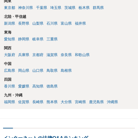
関東
東京都
神奈川県
千葉県
埼玉県
茨城県
栃木県
群馬県
北陸・甲信越
新潟県
長野県
山梨県
石川県
富山県
福井県
東海
愛知県
静岡県
岐阜県
三重県
関西
大阪府
兵庫県
京都府
滋賀県
奈良県
和歌山県
中国
広島県
岡山県
山口県
鳥取県
島根県
四国
香川県
愛媛県
高知県
徳島県
九州・沖縄
福岡県
佐賀県
長崎県
熊本県
大分県
宮崎県
鹿児島県
沖縄県